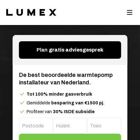
Plan
gratis adviesgesprek
De best beoordeelde warmtepomp
installateur van Nederland.
Tot 100% minder gasverbruik
Gemiddelde
besparing van €1500 pj.
Profiteer van
30% ISDE subsidie